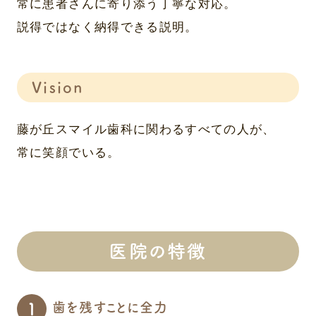
常に患者さんに寄り添う丁寧な対応。
説得ではなく納得できる説明。
Vision
藤が丘スマイル歯科に関わるすべての人が、
常に笑顔でいる。
医院の特徴
歯を残すことに全力