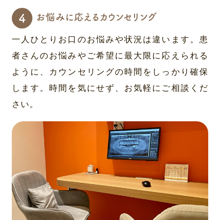
お悩みに応えるカウンセリング
一人ひとりお口のお悩みや状況は違います。患
者さんのお悩みやご希望に最大限に応えられる
ように、カウンセリングの時間をしっかり確保
します。時間を気にせず、お気軽にご相談くだ
さい。