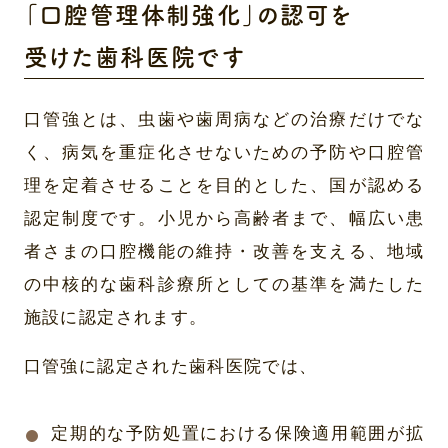
「口腔管理体制強化」の認可を
受けた歯科医院です
口管強とは、虫歯や歯周病などの治療だけでな
く、病気を重症化させないための予防や口腔管
理を定着させることを目的とした、国が認める
認定制度です。小児から高齢者まで、幅広い患
者さまの口腔機能の維持・改善を支える、地域
の中核的な歯科診療所としての基準を満たした
施設に認定されます。
口管強に認定された歯科医院では、
定期的な予防処置における保険適用範囲が拡