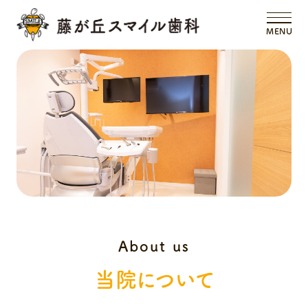
MENU
当院について