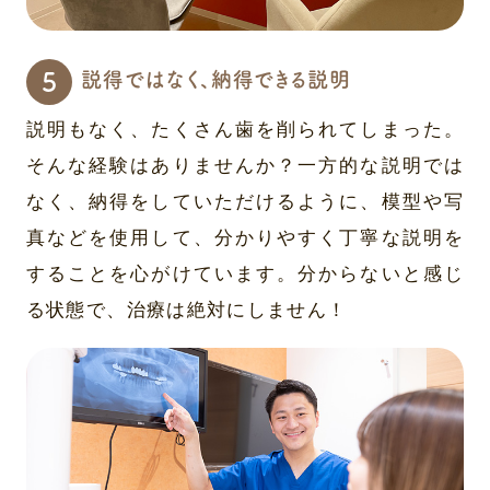
説得ではなく、納得できる説明
説明もなく、たくさん歯を削られてしまった。
そんな経験はありませんか？一方的な説明では
なく、納得をしていただけるように、模型や写
真などを使用して、分かりやすく丁寧な説明を
することを心がけています。分からないと感じ
る状態で、治療は絶対にしません！