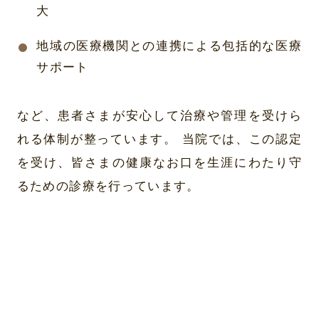
大
地域の医療機関との連携による包括的な医療
サポート
など、患者さまが安心して治療や管理を受けら
れる体制が整っています。 当院では、この認定
を受け、皆さまの健康なお口を生涯にわたり守
るための診療を行っています。