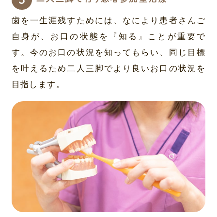
歯を一生涯残すためには、なにより患者さんご
自身が、お口の状態を『知る』ことが重要で
す。今のお口の状況を知ってもらい、同じ目標
を叶えるため二人三脚でより良いお口の状況を
目指します。