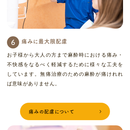
痛みに最大限配慮
お子様から大人の方まで麻酔時における痛み・
不快感をなるべく軽減するために様々な工夫を
しています。無痛治療のための麻酔が痛けれれ
ば意味がありません。
痛みの配慮について