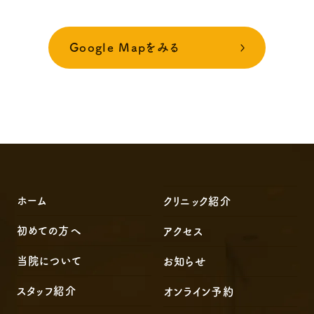
Google Mapをみる
ホーム
クリニック紹介
初めての方へ
アクセス
当院について
お知らせ
スタッフ紹介
オンライン予約