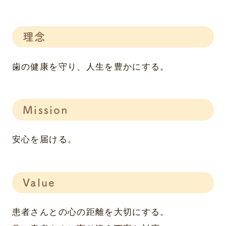
理念
歯の健康を守り、人生を豊かにする。
Mission
安心を届ける。
Value
患者さんとの心の距離を大切にする。