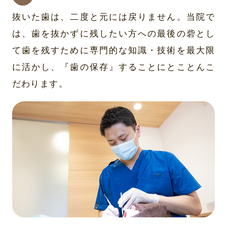
抜いた歯は、二度と元には戻りません。当院で
は、歯を抜かずに残したい方への最後の砦とし
て歯を残すために専門的な知識・技術を最大限
に活かし、『歯の保存』することにとことんこ
だわります。