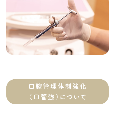
口腔管理体制強化
（口管強）について