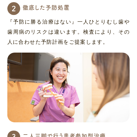
徹底した予防処置
『予防に勝る治療はない』一人ひとりむし歯や
歯周病のリスクは違います。検査により、その
人に合わせた予防計画をご提案します。
二人三脚で行う患者参加型治療