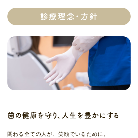
診療理念・方針
歯の健康を守り、人生を豊かにする
関わる全ての人が、笑顔でいるために。