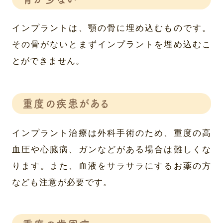
インプラントは、顎の骨に埋め込むものです。
その骨がないとまずインプラントを埋め込むこ
とができません。
重度の疾患がある
インプラント治療は外科手術のため、重度の高
血圧や心臓病、ガンなどがある場合は難しくな
ります。また、血液をサラサラにするお薬の方
なども注意が必要です。