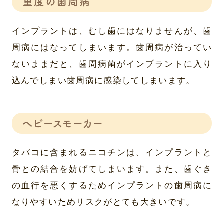
重度の歯周病
インプラントは、むし歯にはなりませんが、歯
周病にはなってしまいます。歯周病が治ってい
ないままだと、歯周病菌がインプラントに入り
込んでしまい歯周病に感染してしまいます。
ヘビースモーカー
タバコに含まれるニコチンは、インプラントと
骨との結合を妨げてしまいます。また、歯ぐき
の血行を悪くするためインプラントの歯周病に
なりやすいためリスクがとても大きいです。