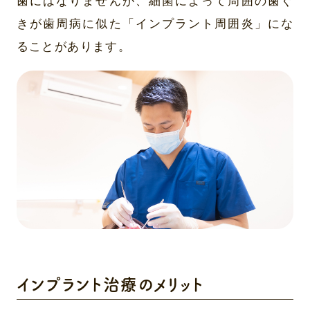
歯にはなりませんが、細菌によって周囲の歯ぐ
きが歯周病に似た「インプラント周囲炎」にな
ることがあります。
インプラント治療のメリット