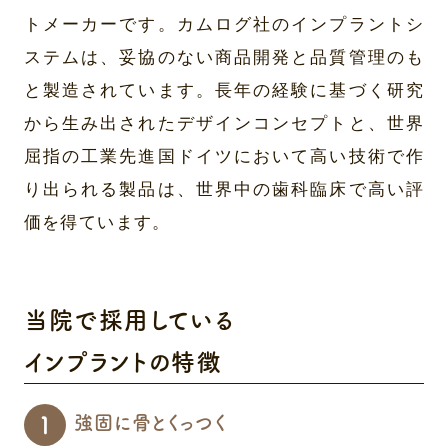
トメーカーです。カムログ社のインプラントシ
ステムは、妥協のない商品開発と品質管理のも
と製造されています。長年の経験に基づく研究
から生み出されたデザインコンセプトと、世界
屈指の工業先進国ドイツにおいて高い技術で作
り出られる製品は、世界中の歯科臨床で高い評
価を得ています。
当院で採用している
インプラントの特徴
強固に骨とくっつく