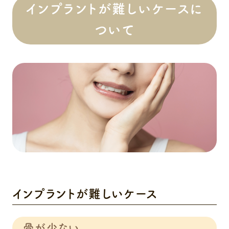
インプラントが難しいケースに
ついて
インプラントが難しいケース
骨が少ない