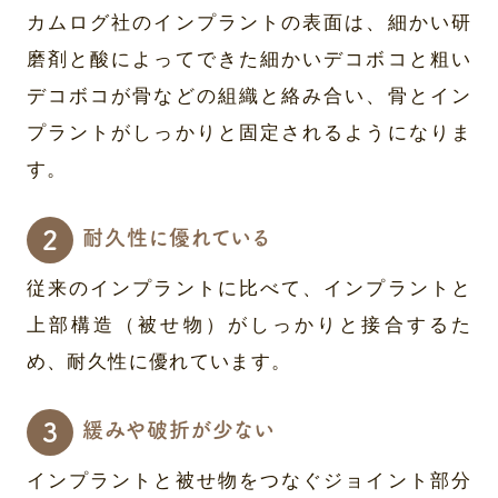
カムログ社のインプラントの表面は、細かい研
磨剤と酸によってできた細かいデコボコと粗い
デコボコが骨などの組織と絡み合い、骨とイン
プラントがしっかりと固定されるようになりま
す。
耐久性に優れている
従来のインプラントに比べて、インプラントと
上部構造（被せ物）がしっかりと接合するた
め、耐久性に優れています。
緩みや破折が少ない
インプラントと被せ物をつなぐジョイント部分