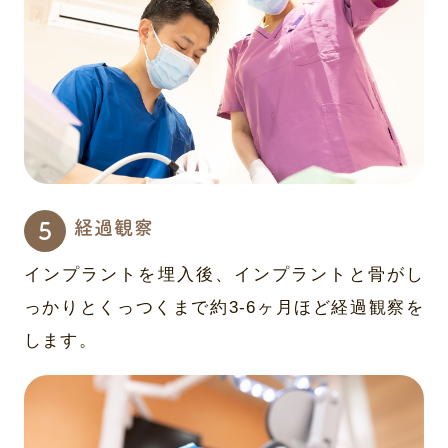
経過観察
インプラントを埋入後、インプラントと骨がし
っかりとくっつくまで約3-6ヶ月ほど経過観察を
します。