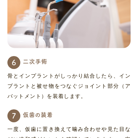
二次手術
骨とインプラントがしっかり結合したら、イン
プラントと被せ物をつなぐジョイント部分（ア
バットメント）を装着します。
仮歯の装着
一度、仮歯に置き換えて噛み合わせや見た目な