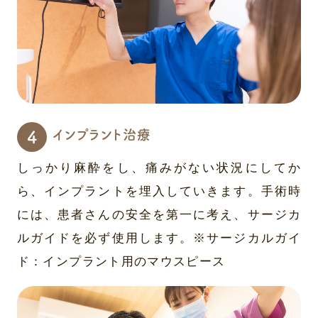
インプラント治療
しっかり麻酔をし、痛みがない状況にしてか
ら、インプラントを埋入していきます。手術時
には、患者さんの安全を第一に考え、サージカ
ルガイドを必ず使用します。※サージカルガイ
ド：インプラント用のマウスピース