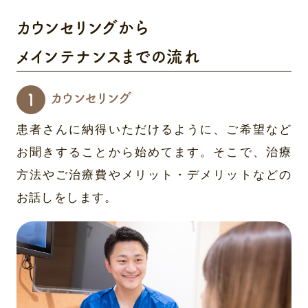
カウンセリングから
メインテナンスまでの流れ
カウンセリング
患者さんに納得いただけるように、ご希望など
お聞きすることから始めてます。そこで、治療
方法やご治療費やメリット・デメリットなどの
お話しをします。