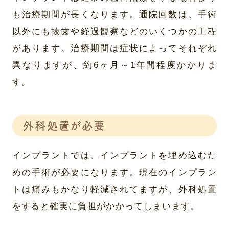
も治療期間が長くなります。通院回数は、手術
以外にも抜歯や経過観察などのいくつかの工程
があります。治療期間は症状によってそれぞれ
異なりますが、約6ヶ月～1年間程度かかりま
す。
外科処置が必要
インプラントでは、インプラントを埋め込むた
めの手術が必要になります。現在のインプラン
トは痛みもかなり軽減されてますが、外科処置
をすると確実に負担がかかってしまいます。