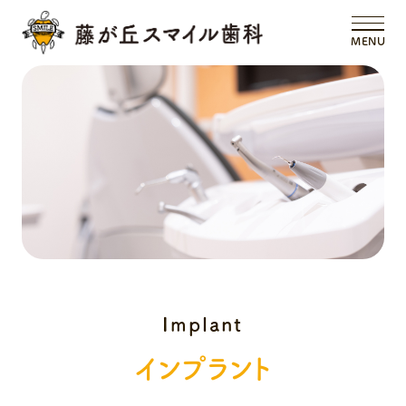
MENU
インプラント