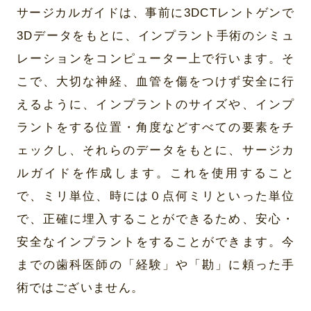
サージカルガイドは、事前に3DCTレントゲンで
3Dデータをもとに、インプラント手術のシミュ
レーションをコンピューター上で行います。そ
こで、大切な神経、血管を傷をつけず安全に行
えるように、インプラントのサイズや、インプ
ラントをする位置・角度などすべての要素をチ
ェックし、それらのデータをもとに、サージカ
ルガイドを作成します。これを使用すること
で、ミリ単位、時には０点何ミリといった単位
で、正確に埋入することができるため、安心・
安全なインプラントをすることができます。今
までの歯科医師の「経験」や「勘」に頼った手
術ではございません。