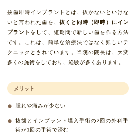
抜歯即時インプラントとは、抜かないといけな
いと言われた歯を、
抜くと同時（即時）にイン
プラント
をして、短期間で新しい歯を作る方法
です。これは、簡単な治療法ではなく難しいテ
クニックとされています。当院の院長は、大変
多くの施術をしており、経験が多くあります。
メリット
腫れや痛みが少ない
抜歯とインプラント埋入手術の2回の外科手
術が1回の手術で済む