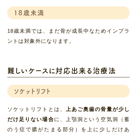
18歳未満
18歳未満では、まだ骨が成長中なためインプラ
ントは対象外になります。
難しいケースに対応出来る治療法
ソケットリフト
ソケットリフトとは、
上あご奥歯の骨量が少し
だけ足りない場合
に、上顎洞という空気洞（蓄
のう症で膿がたまる部分）を上に少しだけあ