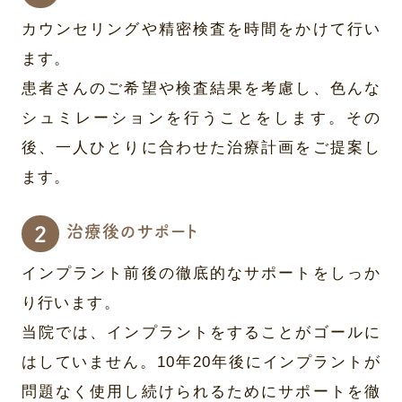
カウンセリングや精密検査を時間をかけて行い
ます。
患者さんのご希望や検査結果を考慮し、色んな
シュミレーションを行うことをします。その
後、一人ひとりに合わせた治療計画をご提案し
ます。
治療後のサポート
インプラント前後の徹底的なサポートをしっか
り行います。
当院では、インプラントをすることがゴールに
はしていません。10年20年後にインプラントが
問題なく使用し続けられるためにサポートを徹