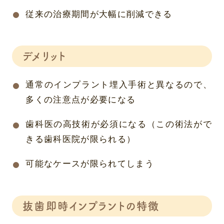
従来の治療期間が大幅に削減できる
デメリット
通常のインプラント埋入手術と異なるので、
多くの注意点が必要になる
歯科医の高技術が必須になる（この術法がで
きる歯科医院が限られる）
可能なケースが限られてしまう
抜歯即時インプラントの特徴