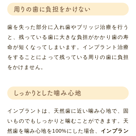
周りの歯に負担をかけない
歯を失った部分に入れ歯やブリッジ治療を行う
と、残っている歯に大きな負担がかかり歯の寿
命が短くなってしまいます。インプラント治療
をすることによって残っている周りの歯に負担
をかけません。
しっかりとした噛み心地
インプラントは、天然歯に近い噛み心地で、固
いものでもしっかりと噛むことができます。天
然歯を噛み心地を100%にした場合、
インプラン