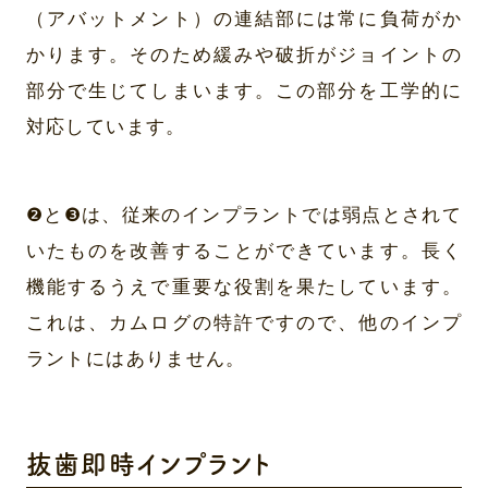
（アバットメント）の連結部には常に負荷がか
かります。そのため緩みや破折がジョイントの
部分で生じてしまいます。この部分を工学的に
対応しています。
❷と❸は、従来のインプラントでは弱点とされて
いたものを改善することができています。長く
機能するうえで重要な役割を果たしています。
これは、カムログの特許ですので、他のインプ
ラントにはありません。
抜歯即時インプラント