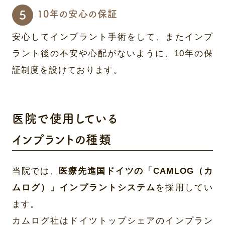
10年の安心の保証
安心してインプラント手術をして、またインプ
ラント後の不安や心配がないように、10年の保
証制度を設けております。
医院で使用している
インプラントの種類
当院では、
医療先進国ドイツの「CAMLOG（カ
ムログ）」インプラントシステム
を採用してい
ます。
カムログ社はドイツトップシェアのインプラン