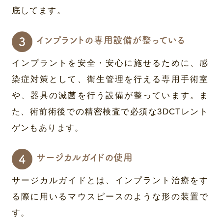
底してます。
インプラントの専用設備が整っている
インプラントを安全・安心に施せるために、感
染症対策として、衛生管理を行える専用手術室
や、器具の滅菌を行う設備が整っています。ま
た、術前術後での精密検査で必須な3DCTレント
ゲンもあります。
サージカルガイドの使用
サージカルガイドとは、インプラント治療をす
る際に用いるマウスピースのような形の装置で
す。