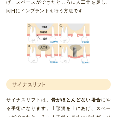
げ、スペースができたところに人工骨を足し、
同日にインプラントを行う方法です
サイナスリフト
サイナスリフトは、
骨がほとんどない場合
にや
る手術になります。上顎洞を上にあげ、スペー