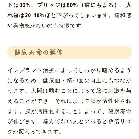
トは80%、ブリッジは60%（歯にもよる）、入
れ歯は30-40%
ほど下がってしまいます。違和感
や異物感がないのも特徴です。
健康寿命の延伸
インプラント治療によってしっかり噛めるよう
になるため、健康面・精神面の向上にもつなが
ります。人間は噛むことによって脳に刺激を与
えることができ、それによって脳が活性化され
ます。脳が活性化することによって、健康寿命
が伸びます。噛んでない人と比べると数倍リス
クが変わってきます。