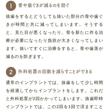
骨や歯ぐきが減るのを防ぐ
抜歯をするとどうしても抜いた部分の骨や歯ぐ
きが時間と共に減ってしまいます。そうする
と、見た目が悪くなったり、骨を新たに作る治
療が必要になったり負担が大きくなってしまい
ます。抜いてすぐに治療をすると、骨や歯茎が
減るのを防ぎます。
外科処置の回数を減らすことができる
通常のインプラントでは、抜歯をして少し時間
を経過してからインプラントをします。これだ
と外科処置が2回かかってしまいます。抜歯即時
インプラントでは、この2回を1回で済ますこと