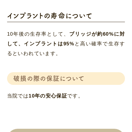
インプラントの寿命について
10年後の生存率として、
ブリッジが約60%に対
して、インプラントは95%
と高い確率で生存す
るといわれています。
破損の際の保証について
当院では
10年の安心保証
です。