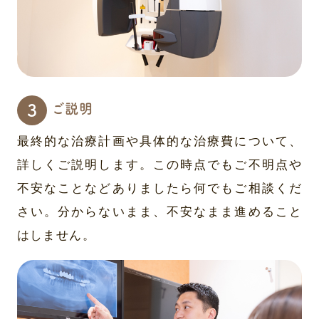
ご説明
最終的な治療計画や具体的な治療費について、
詳しくご説明します。この時点でもご不明点や
不安なことなどありましたら何でもご相談くだ
さい。分からないまま、不安なまま進めること
はしません。