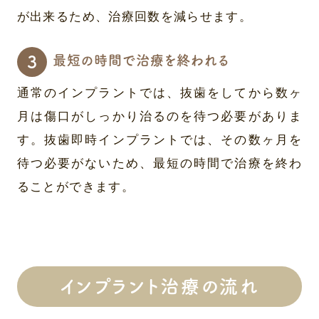
が出来るため、治療回数を減らせます。
最短の時間で治療を終われる
通常のインプラントでは、抜歯をしてから数ヶ
月は傷口がしっかり治るのを待つ必要がありま
す。抜歯即時インプラントでは、その数ヶ月を
待つ必要がないため、最短の時間で治療を終わ
ることができます。
インプラント治療の流れ