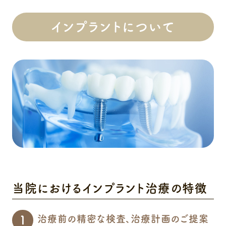
インプラントについて
当院におけるインプラント治療の特徴
治療前の精密な検査、治療計画のご提案