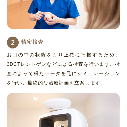
精密検査
お口の中の状態をより正確に把握するため、
3DCTレントゲンなどによる検査を行います。検
査によって得たデータを元にシミュレーション
を行い、最終的な治療計画を立案します。