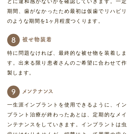
どに違和感がないかを確認していきます。一定
期間、歯がなかったため最初は仮歯でリハビリ
のような期間を1ヶ月程度つくります。
被せ物装着
特に問題なければ、最終的な被せ物を装着しま
す。出来る限り患者さんのご希望に合わせて作
製します。
メンテナンス
一生涯インプラントを使用できるように、イン
プラント治療が終わったあとは、定期的なメイ
ンテナンスをしていきます。インプラントは虫