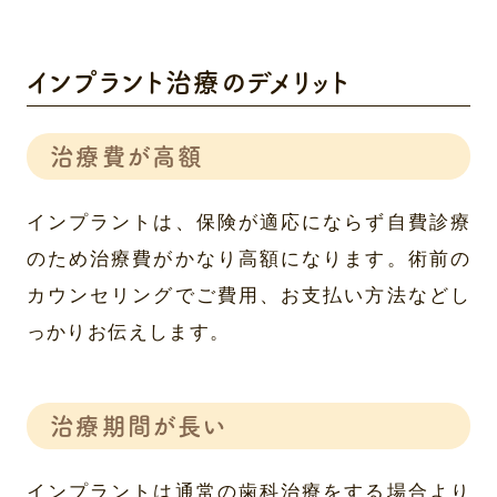
インプラント治療のデメリット
治療費が高額
インプラントは、保険が適応にならず自費診療
のため治療費がかなり高額になります。術前の
カウンセリングでご費用、お支払い方法などし
っかりお伝えします。
治療期間が長い
インプラントは通常の歯科治療をする場合より