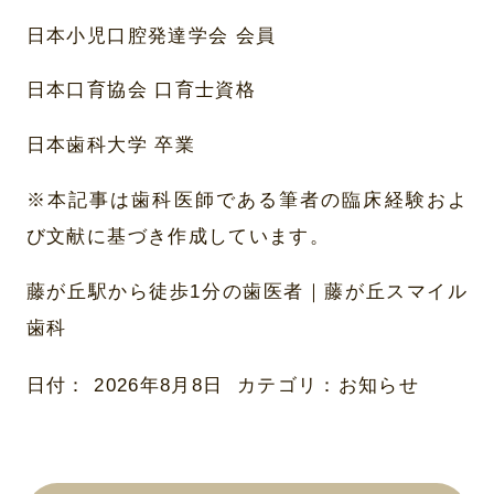
日本小児口腔発達学会 会員
日本口育協会 口育士資格
日本歯科大学 卒業
※本記事は歯科医師である筆者の臨床経験およ
び文献に基づき作成しています。
藤が丘駅から徒歩1分の歯医者｜藤が丘スマイル
歯科
日付：
2026年8月8日
カテゴリ：
お知らせ