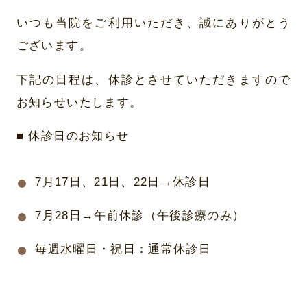
いつも当院をご利用いただき、誠にありがとう
ございます。
下記の日程は、休診とさせていただきますので
お知らせいたします。
■ 休診日のお知らせ
7月17日、21日、22日→休診日
7月28日→午前休診（午後診療のみ）
毎週水曜日・祝日：通常休診日