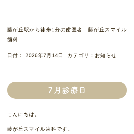
藤が丘駅から徒歩1分の歯医者｜藤が丘スマイル
歯科
日付：
2026年7月14日
カテゴリ：
お知らせ
７月診療日
こんにちは。
藤が丘スマイル歯科です。