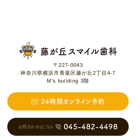
〒227-0043
神奈川県横浜市青葉区藤が丘2丁目4-7
M's building 3階
24時間オンライン予約
045-482-4498
お問合わせはこちら