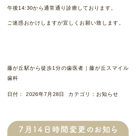
午後14:30から通常通り診療しております。
ご迷惑おかけしますが宜しくお願い致します。
藤が丘駅から徒歩1分の歯医者｜藤が丘スマイル
歯科
日付：
2026年7月28日
カテゴリ：
お知らせ
７月１４日時間変更のお知ら