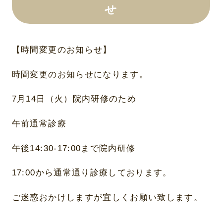
せ
【時間変更のお知らせ】
時間変更のお知らせになります。
7月14日（火）院内研修のため
午前通常診療
午後14:30-17:00まで院内研修
17:00から通常通り診療しております。
ご迷惑おかけしますが宜しくお願い致します。