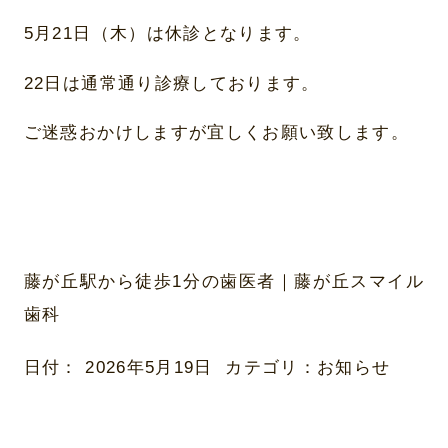
5月21日（木）は休診となります。
22日は通常通り診療しております。
ご迷惑おかけしますが宜しくお願い致します。
藤が丘駅から徒歩1分の歯医者｜藤が丘スマイル
歯科
日付：
2026年5月19日
カテゴリ：
お知らせ