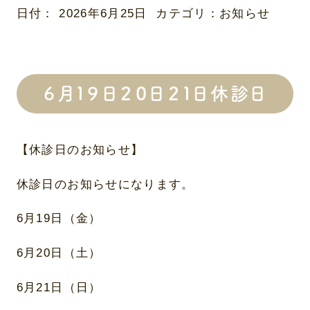
日付：
2026年6月25日
カテゴリ：
お知らせ
６月１９日２０日２１日休診日
【休診日のお知らせ】
休診日のお知らせになります。
6月19日（金）
6月20日（土）
6月21日（日）