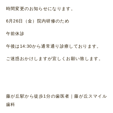
時間変更のお知らせになります。
6月26日（金）院内研修のため
午前休診
午後は14:30から通常通り診療しております。
ご迷惑おかけしますが宜しくお願い致します。
藤が丘駅から徒歩1分の歯医者｜藤が丘スマイル
歯科