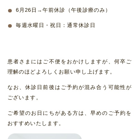
6月26日→午前休診（午後診療のみ）
毎週水曜日・祝日：通常休診日
患者さまにはご不便をおかけしますが、何卒ご
理解のほどよろしくお願い申し上げます。
なお、休診日前後はご予約が混み合う可能性が
ございます。
ご希望のお日にちがある方は、早めのご予約を
おすすめいたします。