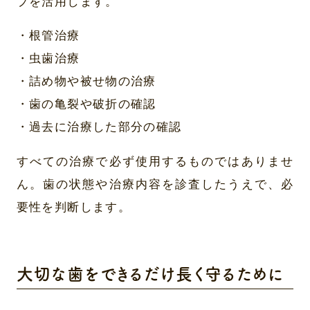
プを活用します。
・根管治療
・虫歯治療
・詰め物や被せ物の治療
・歯の亀裂や破折の確認
・過去に治療した部分の確認
すべての治療で必ず使用するものではありませ
ん。歯の状態や治療内容を診査したうえで、必
要性を判断します。
大切な歯をできるだけ長く守るために