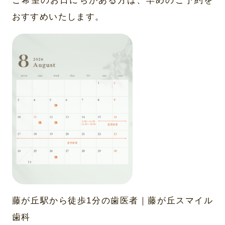
ご希望のお日にちがある方は、早めのご予約を
おすすめいたします。
藤が丘駅から徒歩1分の歯医者｜藤が丘スマイル
歯科