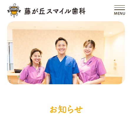
MENU
お知らせ