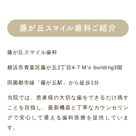
藤が丘スマイル歯科ご紹介
藤が丘スマイル歯科
横浜市青葉区藤が丘2丁目4-7 M’s building3階
田園都市線「藤が丘駅」から徒歩1分
当院では、患者様の大切な歯をできるだけ残す
ことを目指し、最新機器と丁寧なカウンセリン
グで安心して通える歯科医療を提供していま
す。