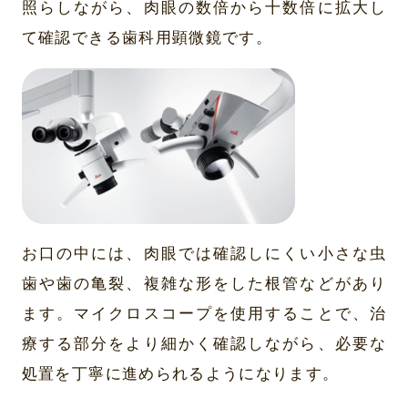
照らしながら、肉眼の数倍から十数倍に拡大し
て確認できる歯科用顕微鏡です。
お口の中には、肉眼では確認しにくい小さな虫
歯や歯の亀裂、複雑な形をした根管などがあり
ます。マイクロスコープを使用することで、治
療する部分をより細かく確認しながら、必要な
処置を丁寧に進められるようになります。