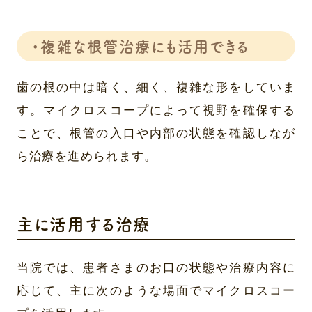
・複雑な根管治療にも活用できる
歯の根の中は暗く、細く、複雑な形をしていま
す。マイクロスコープによって視野を確保する
ことで、根管の入口や内部の状態を確認しなが
ら治療を進められます。
主に活用する治療
当院では、患者さまのお口の状態や治療内容に
応じて、主に次のような場面でマイクロスコー