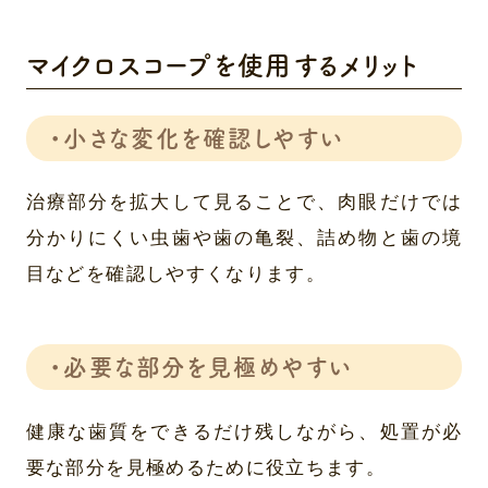
マイクロスコープを使用するメリット
・小さな変化を確認しやすい
治療部分を拡大して見ることで、肉眼だけでは
分かりにくい虫歯や歯の亀裂、詰め物と歯の境
目などを確認しやすくなります。
・必要な部分を見極めやすい
健康な歯質をできるだけ残しながら、処置が必
要な部分を見極めるために役立ちます。