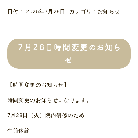
日付：
2026年7月28日
カテゴリ：
お知らせ
７月２８日時間変更のお知ら
せ
【時間変更のお知らせ】
時間変更のお知らせになります。
7月28日（火）院内研修のため
午前休診