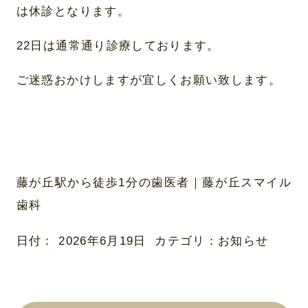
は休診となります。
22日は通常通り診療しております。
ご迷惑おかけしますが宜しくお願い致します。
藤が丘駅から徒歩1分の歯医者｜藤が丘スマイル
歯科
日付：
2026年6月19日
カテゴリ：
お知らせ