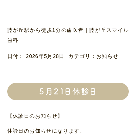
藤が丘駅から徒歩1分の歯医者｜藤が丘スマイル
歯科
日付：
2026年5月28日
カテゴリ：
お知らせ
５月２１日休診日
【休診日のお知らせ】
休診日のお知らせになります。