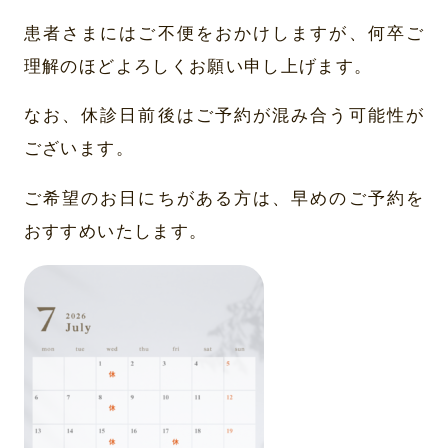
患者さまにはご不便をおかけしますが、何卒ご
理解のほどよろしくお願い申し上げます。
なお、休診日前後はご予約が混み合う可能性が
ございます。
ご希望のお日にちがある方は、早めのご予約を
おすすめいたします。