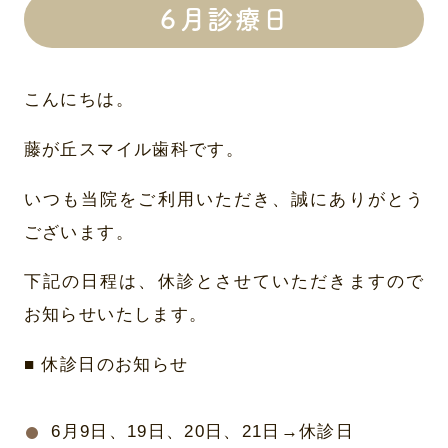
６月診療日
こんにちは。
藤が丘スマイル歯科です。
いつも当院をご利用いただき、誠にありがとう
ございます。
下記の日程は、休診とさせていただきますので
お知らせいたします。
■ 休診日のお知らせ
6月9日、19日、20日、21日→休診日