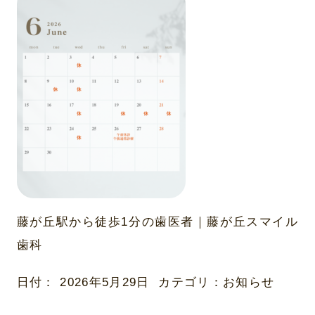
藤が丘駅から徒歩1分の歯医者｜藤が丘スマイル
歯科
日付：
2026年5月29日
カテゴリ：
お知らせ