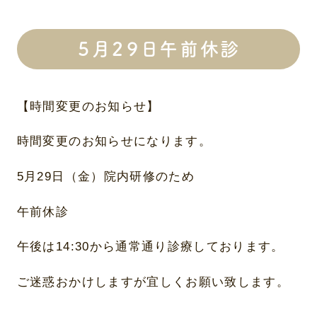
５月２９日午前休診
【時間変更のお知らせ】
時間変更のお知らせになります。
5月29日（金）院内研修のため
午前休診
午後は14:30から通常通り診療しております。
ご迷惑おかけしますが宜しくお願い致します。