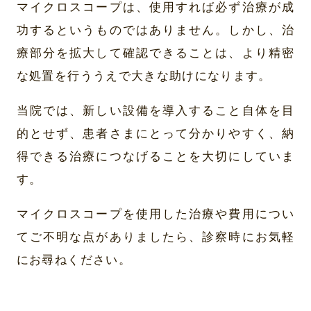
マイクロスコープは、使用すれば必ず治療が成
功するというものではありません。しかし、治
療部分を拡大して確認できることは、より精密
な処置を行ううえで大きな助けになります。
当院では、新しい設備を導入すること自体を目
的とせず、患者さまにとって分かりやすく、納
得できる治療につなげることを大切にしていま
す。
マイクロスコープを使用した治療や費用につい
てご不明な点がありましたら、診察時にお気軽
にお尋ねください。