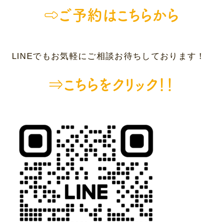
⇨ご予約はこちらから
LINEでもお気軽にご相談お待ちしております！
⇒
こちらをクリック
！！