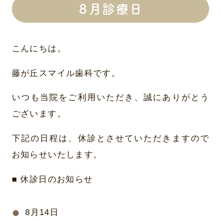
８月診療日
こんにちは。
藤が丘スマイル歯科です。
いつも当院をご利用いただき、誠にありがとう
ございます。
下記の日程は、休診とさせていただきますので
お知らせいたします。
■ 休診日のお知らせ
8月14日