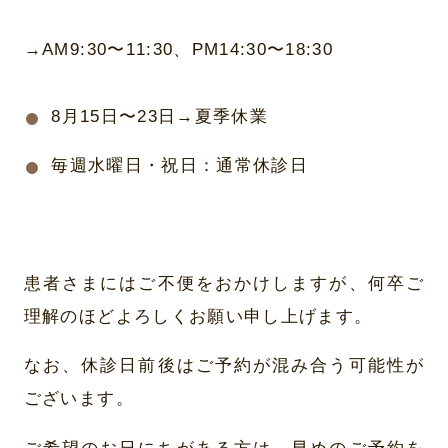
→AM9:30〜11:30、PM14:30〜18:30
8月15日〜23日→夏季休業
毎週水曜日・祝日：通常休診日
患者さまにはご不便をおかけしますが、何卒ご
理解のほどよろしくお願い申し上げます。
なお、休診日前後はご予約が混み合う可能性が
ございます。