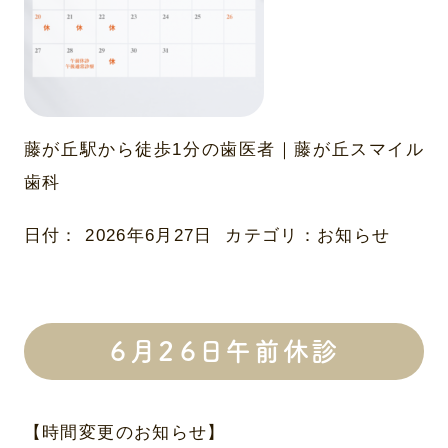
藤が丘駅から徒歩1分の歯医者｜藤が丘スマイル
歯科
日付：
2026年6月27日
カテゴリ：
お知らせ
６月２６日午前休診
【時間変更のお知らせ】