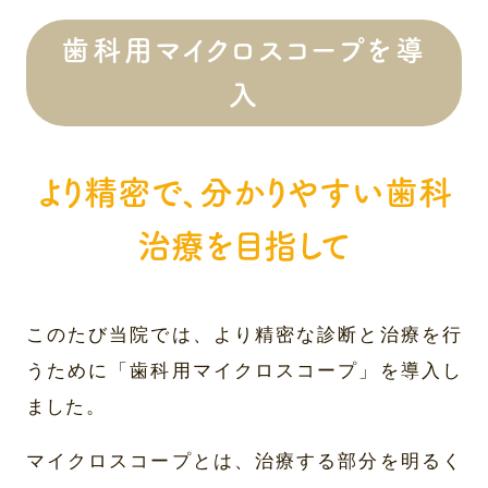
歯科用マイクロスコープを導
入
より精密で、分かりやすい歯科
治療を目指して
このたび当院では、より精密な診断と治療を行
うために「歯科用マイクロスコープ」を導入し
ました。
マイクロスコープとは、治療する部分を明るく