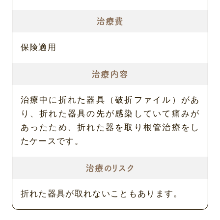
治療費
保険適用
治療内容
治療中に折れた器具（破折ファイル）があ
り、折れた器具の先が感染していて痛みが
あったため、折れた器を取り根管治療をし
たケースです。
治療のリスク
折れた器具が取れないこともあります。