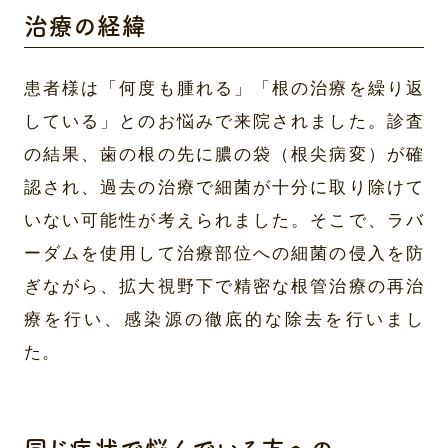
治療の経緯
患者様は「何度も腫れる」「根の治療を繰り返
している」とのお悩みで来院されました。診査
の結果、歯の根の先に膿の袋（根尖病変）が確
認され、過去の治療で細菌が十分に取り除けて
いない可能性が考えられました。そこで、ラバ
ーダムを使用して治療部位への細菌の侵入を防
ぎながら、拡大視野下で精密な根管治療の再治
療を行い、感染源の徹底的な除去を行いまし
た。