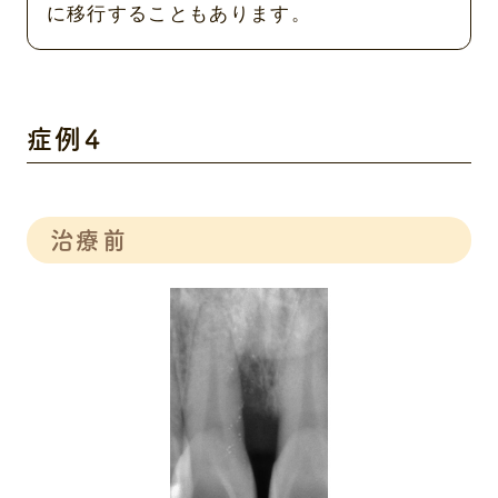
に移行することもあります。
症例４
治療前