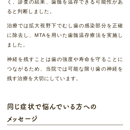
く、診査の結果、歯髄を温存できる可能性があ
ると判断しました。
治療では拡大視野下でむし歯の感染部分を正確
に除去し、MTAを用いた歯髄温存療法を実施し
ました。
神経を残すことは歯の強度や寿命を守ることに
つながるため、当院では可能な限り歯の神経を
残す治療を大切にしています。
同じ症状で悩んでいる方への
メッセージ