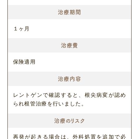
治療期間
１ヶ月
治療費
保険適用
治療内容
レントゲンで確認すると、根尖病変が認め
られ根管治療を行いました。
治療のリスク
再発が起きる場合は、外科処置を追加で必