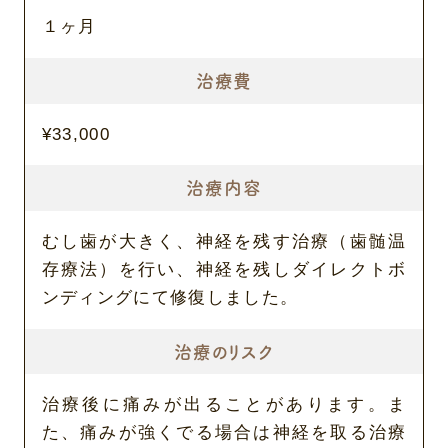
１ヶ月
治療費
¥33,000
治療内容
むし歯が大きく、神経を残す治療（歯髄温
存療法）を行い、神経を残しダイレクトボ
ンディングにて修復しました。
治療のリスク
治療後に痛みが出ることがあります。ま
た、痛みが強くでる場合は神経を取る治療