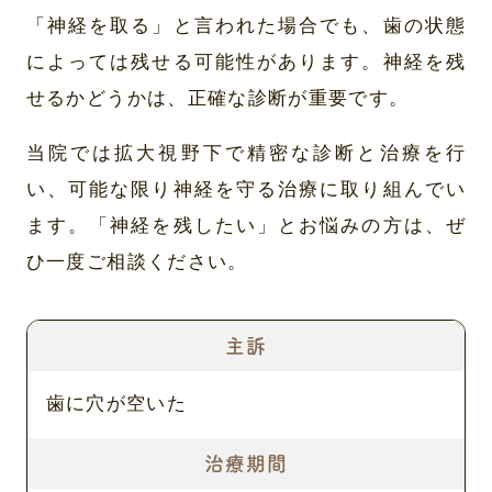
「神経を取る」と言われた場合でも、歯の状態
によっては残せる可能性があります。神経を残
せるかどうかは、正確な診断が重要です。
当院では拡大視野下で精密な診断と治療を行
い、可能な限り神経を守る治療に取り組んでい
ます。「神経を残したい」とお悩みの方は、ぜ
ひ一度ご相談ください。
主訴
歯に穴が空いた
治療期間