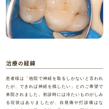
治療の経緯
患者様は「他院で神経を取るしかないと言われ
たが、できれば神経を残したい」とのご希望で
来院されました。初診時には冷たいものがしみ
る症状はありましたが、自発痛や打診痛はな