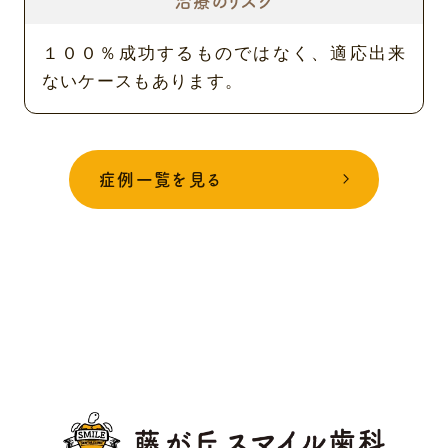
治療のリスク
１００％成功するものではなく、適応出来
ないケースもあります。
症例一覧を見る