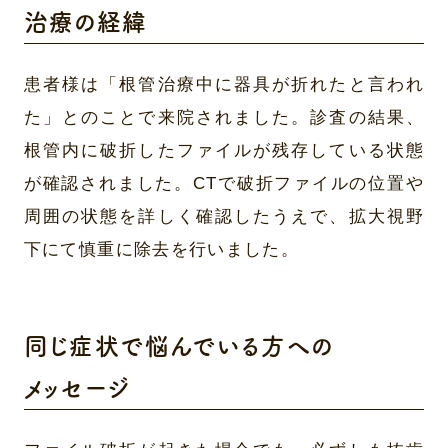
治療の経緯
患者様は「根管治療中に器具が折れたと言われ
た」とのことで来院されました。診査の結果、
根管内に破折したファイルが残存している状態
が確認されました。CTで破折ファイルの位置や
周囲の状態を詳しく確認したうえで、拡大視野
下にて慎重に除去を行いました。
同じ症状で悩んでいる方への
メッセージ