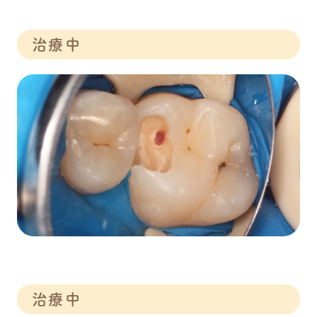
治療中
治療中