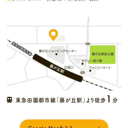
1
東急田園都市線「藤が丘駅」より徒歩
分
Google Mapをみる