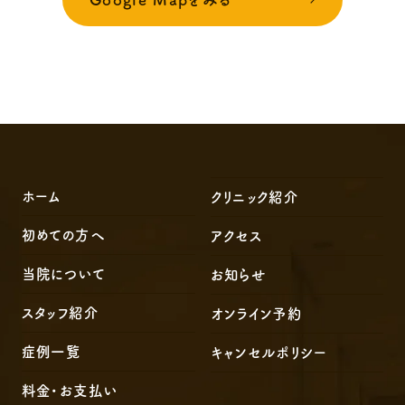
ホーム
クリニック紹介
初めての方へ
アクセス
当院について
お知らせ
スタッフ紹介
オンライン予約
症例一覧
キャンセルポリシー
料金・お支払い