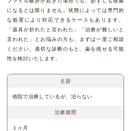
ファイル破折が起きた場合でも、必ずしも抜歯
になるとは限りません。状態によっては専門的
な処置により対応できるケースもあります。
「器具が折れたと言われた」「治療が難しいと
言われた」とお悩みの方も、まずは一度ご相談
ください。適切な診断のもと、歯を残せる可能
性を検討いたします。
主訴
他院で治療しているが、治らない
治療期間
１ヶ月