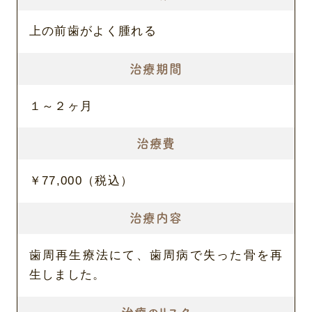
上の前歯がよく腫れる
治療期間
１～２ヶ月
治療費
￥77,000（税込）
治療内容
歯周再生療法にて、歯周病で失った骨を再
生しました。