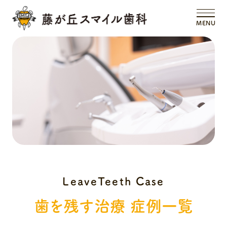
MENU
歯を残す治療 症例一覧