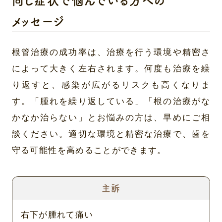
同じ症状で悩んでいる方への
メッセージ
根管治療の成功率は、治療を行う環境や精密さ
によって大きく左右されます。何度も治療を繰
り返すと、感染が広がるリスクも高くなりま
す。「腫れを繰り返している」「根の治療がな
かなか治らない」とお悩みの方は、早めにご相
談ください。適切な環境と精密な治療で、歯を
守る可能性を高めることができます。
主訴
右下が腫れて痛い