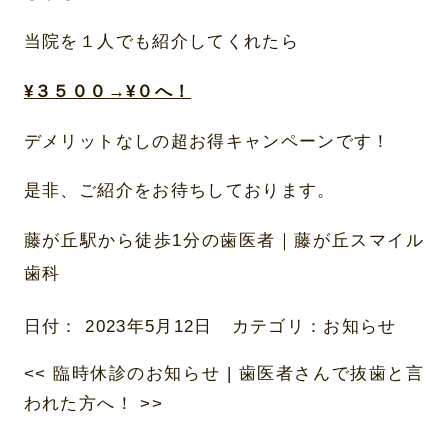
当院を１人でも紹介してくれたら
¥３５００→¥０へ！
デメリットなしの超お得キャンペーンです！
是非、ご紹介をお待ちしております。
藤が丘駅から徒歩1分の歯医者｜藤が丘スマイル
歯科
日付：
2023年5月12日
カテゴリ：
お知らせ
<<
臨時休診のお知らせ
|
歯医者さんで抜歯と言
われた方へ！
>>