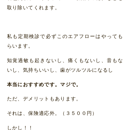
取り除いてくれます。
私も定期検診で必ずこのエアフローはやっても
らいます。
知覚過敏も起きないし、痛くもないし、音もな
いし、気持ちいいし、歯がツルツルになるし
本当におすすめです。マジで。
ただ、デメリットもあります。
それは、保険適応外。（３５００円）
しかし！！