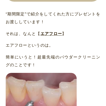
“期間限定”で紹介をしてくれた方にプレゼントを
お渡ししています！
それは、なんと【
エアフロー
】
エアフローというのは。
簡単にいうと！超最先端のパウダークリーニン
グのことです！