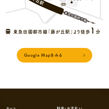
1
東急田園都市線「藤が丘駅」より徒歩
分
Google Mapをみる
ホーム
料金・お支払い