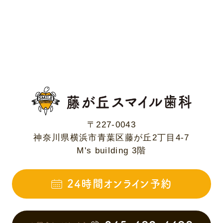
〒227-0043
神奈川県横浜市青葉区藤が丘2丁目4-7
M's building 3階
24時間オンライン予約