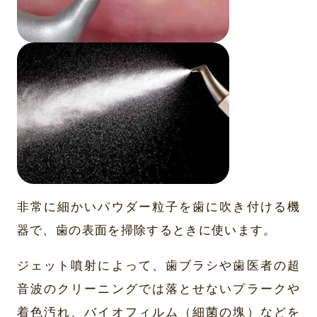
非常に細かいパウダー粒子を歯に吹き付ける機
器で、歯の表面を掃除するときに使います。
ジェット噴射によって、歯ブラシや歯医者の超
音波のクリーニングでは落とせないプラークや
着色汚れ、バイオフィルム（細菌の塊）などを